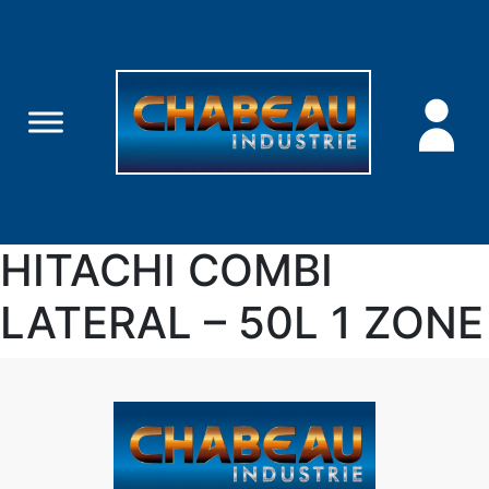
HITACHI COMBI
LATERAL – 50L 1 ZONE